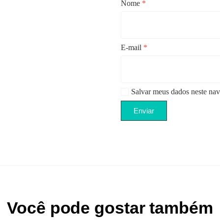
Nome
*
E-mail
*
Salvar meus dados neste nav
Você pode gostar também