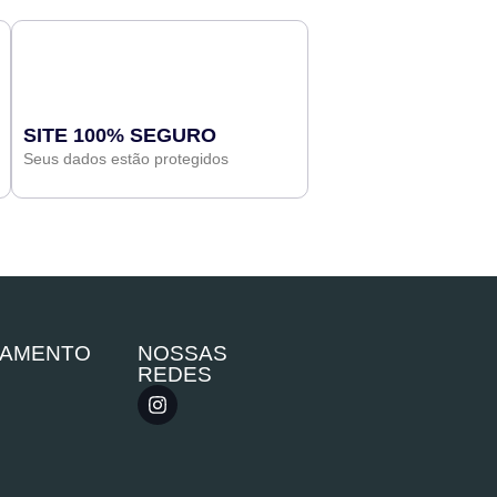
SITE 100% SEGURO
Seus dados estão protegidos
GAMENTO
NOSSAS
REDES