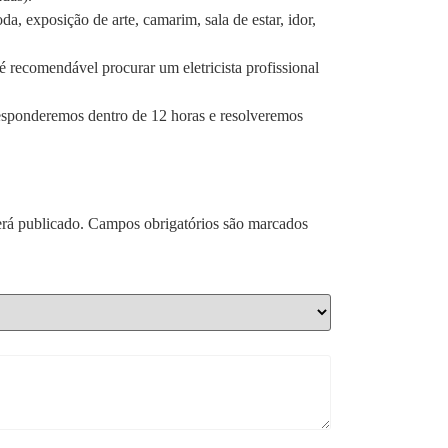
, exposição de arte, camarim, sala de estar, idor,
é recomendável procurar um eletricista profissional
esponderemos dentro de 12 horas e resolveremos
rá publicado.
Campos obrigatórios são marcados
*