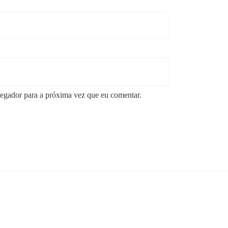
egador para a próxima vez que eu comentar.