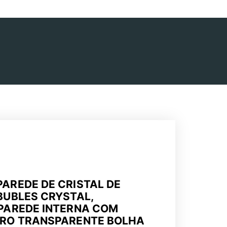
AREDE DE CRISTAL DE
BUBLES CRYSTAL,
 PAREDE INTERNA COM
DRO TRANSPARENTE BOLHA