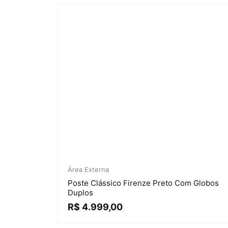
Área Externa
Poste Clássico Firenze Preto Com Globos
Duplos
R$
4.999,00