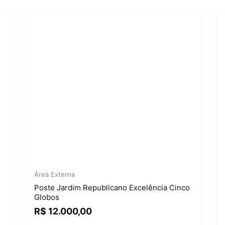
Área Externa
Poste Jardim Republicano Excelência Cinco
Globos
R$
12.000,00