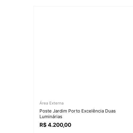
Área Externa
Poste Jardim Porto Excelência Duas
Luminárias
R$
4.200,00