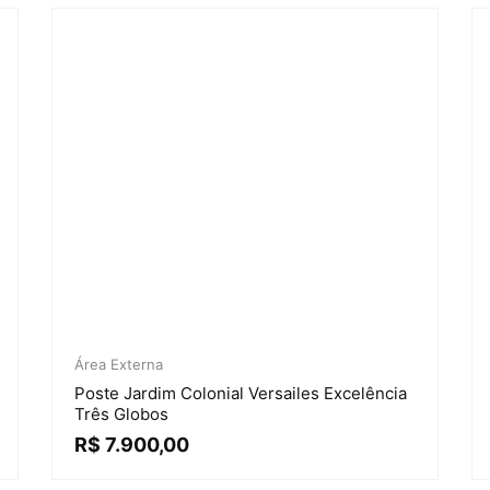
Área Externa
Poste Jardim Colonial Versailes Excelência
Três Globos
R$
7.900,00