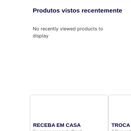
Produtos vistos recentemente
No recently viewed products to
display
RECEBA EM CASA
TROCA