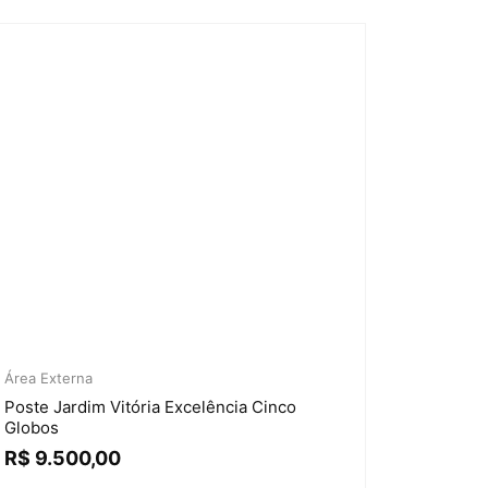
Área Externa
Poste Jardim Vitória Excelência Cinco
Globos
R$
9.500,00