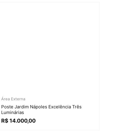
Área Externa
Poste Jardim Nápoles Excelência Três
Luminárias
R$
14.000,00