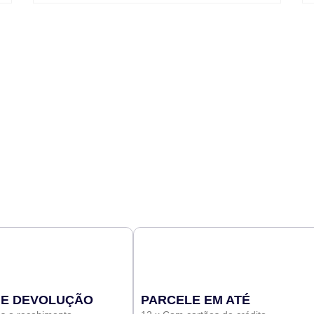
 E DEVOLUÇÃO
PARCELE EM ATÉ