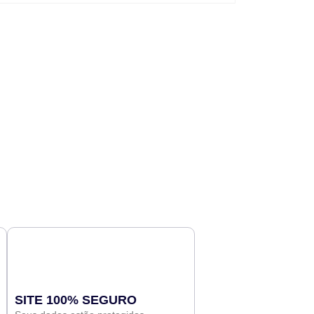
SITE 100% SEGURO