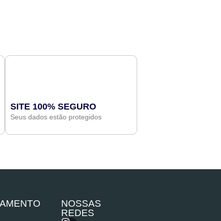
SITE 100% SEGURO
Seus dados estão protegidos
GAMENTO
NOSSAS
REDES