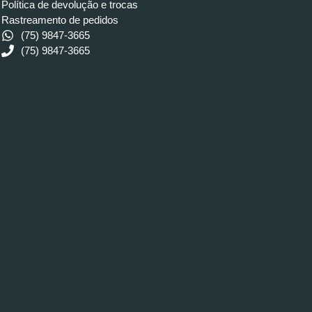
Política de devolução e trocas
Rastreamento de pedidos
(75) 9847-3665
(75) 9847-3665