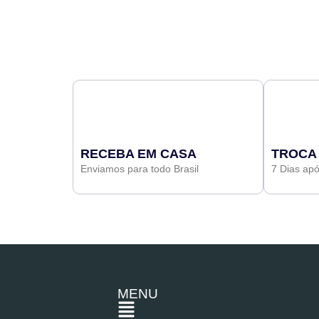
RECEBA EM CASA
TROCA
Enviamos para todo Brasil
7 Dias ap
MENU