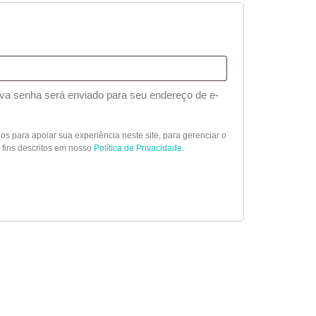
ova senha será enviado para seu endereço de e-
 ​​para apoiar sua experiência neste site, para gerenciar o
 fins descritos em nosso
Política de Privacidade
.