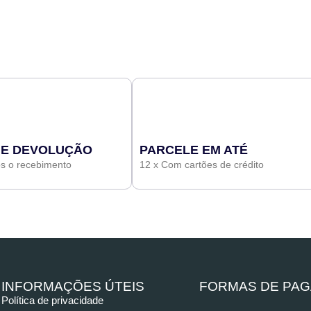
 E DEVOLUÇÃO
PARCELE EM ATÉ
ós o recebimento
12 x Com cartões de crédito
INFORMAÇÕES ÚTEIS
FORMAS DE PA
Política de privacidade