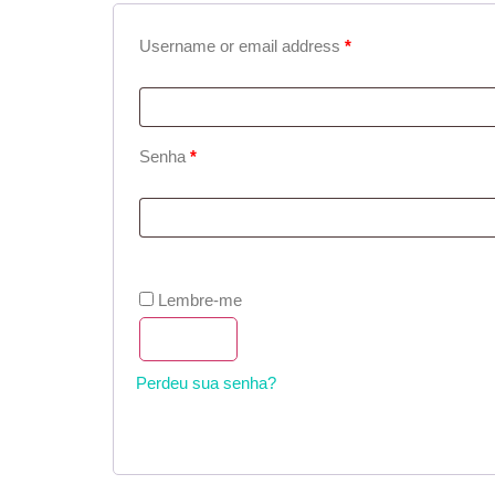
Username or email address
*
Senha
*
Lembre-me
Acessar
Perdeu sua senha?