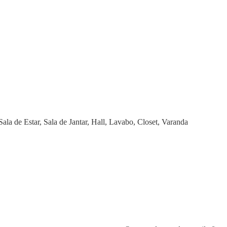
a de Estar, Sala de Jantar, Hall, Lavabo, Closet, Varanda