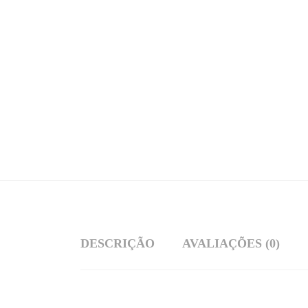
DESCRIÇÃO
AVALIAÇÕES (0)