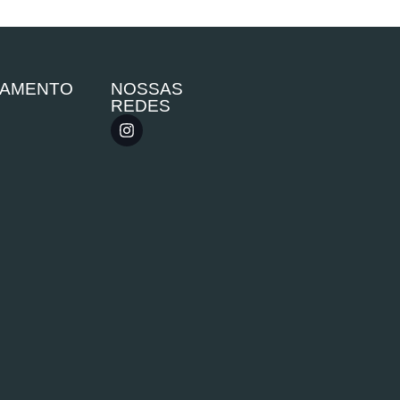
GAMENTO
NOSSAS
REDES