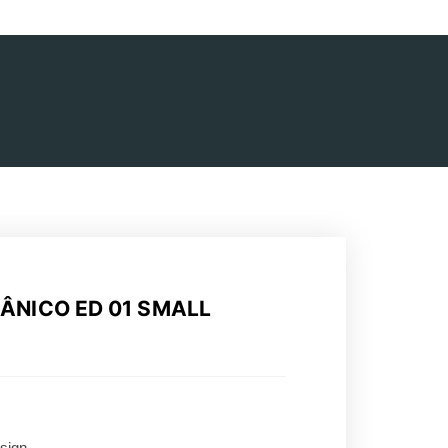
ÂNICO ED 01 SMALL
sign