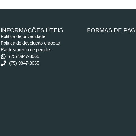
INFORMAÇÕES ÚTEIS
FORMAS DE PA
Política de privacidade
Política de devolução e trocas
Rastreamento de pedidos
(75) 9847-3665
(75) 9847-3665