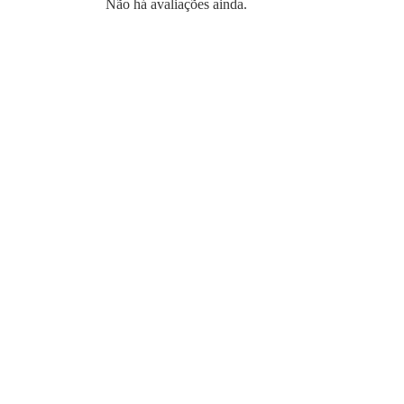
Não há avaliações ainda.