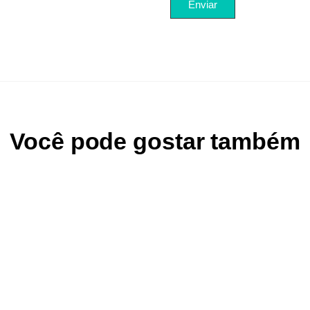
Você pode gostar também