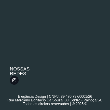
NOSSAS
REDES
Elegância Design | CNPJ: 39.470.797/0001/26
Rua Marciano Bonifácio De Souza, 80 Centro - Palhoça/SC
Todos os direitos reservados | ® 2025 ©