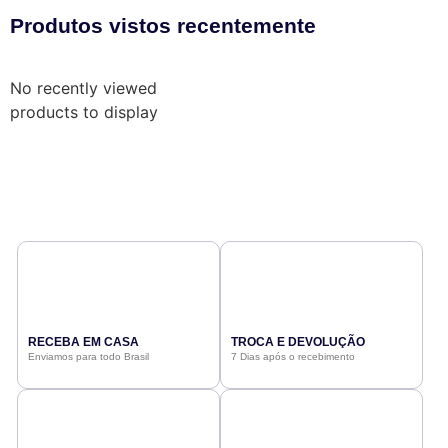
Produtos vistos recentemente
No recently viewed
products to display
RECEBA EM CASA
TROCA E DEVOLUÇÃO
Enviamos para todo Brasil
7 Dias após o recebimento