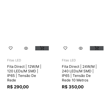
Fitas LED
Fitas LED
Fita Direct | 12W/m |
Fita Direct | 24W/m |
120 LEDs/m SMD |
240 LEDs/m SMD |
IP65 | Tensão De
IP65 | Tensão De
Rede
Rede 10 Metros
R$
290,00
R$
350,00